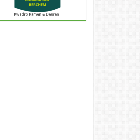
Kwadro Ramen & Deuren