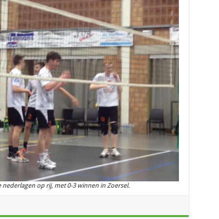
nederlagen op rij, met 0-3 winnen in Zoersel.