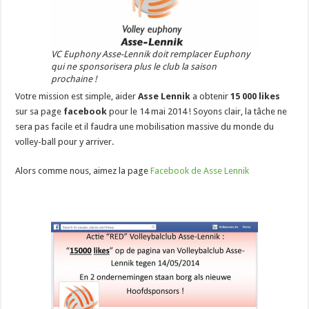
VC Euphony Asse-Lennik doit remplacer Euphony
qui ne sponsorisera plus le club la saison
prochaine !
Votre mission est simple, aider
Asse Lennik
a obtenir
15 000 likes
sur sa page
facebook
pour le 14 mai 2014 ! Soyons clair, la tâche ne
sera pas facile et il faudra une mobilisation massive du monde du
volley-ball pour y arriver.
Alors comme nous, aimez la page
Facebook de Asse Lennik