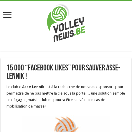
15 000 “Facebook Likes” pour sauver Asse-
Lennik !
Le club d’
Asse Lennik
est à la recherche de nouveaux sponsors pour
permettre de ne pas mettre la clé sous la porte … une solution semble
se dégager, mais le club ne pourra être sauvé qu’en cas de
mobilisation de masse !