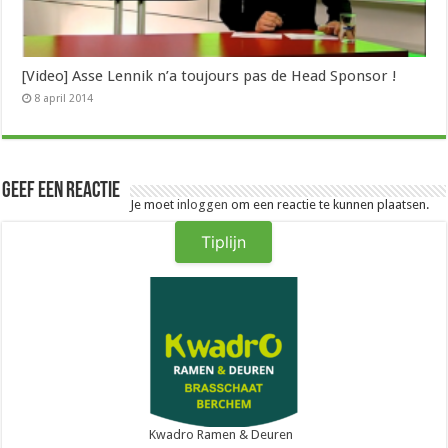
[Video] Asse Lennik n’a toujours pas de Head Sponsor !
8 april 2014
Geef een reactie
Je moet
inloggen
om een reactie te kunnen plaatsen.
Tiplijn
Kwadro Ramen & Deuren