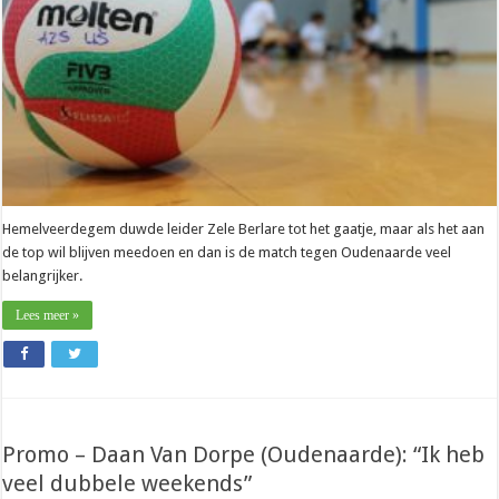
Hemelveerdegem duwde leider Zele Berlare tot het gaatje, maar als het aan
de top wil blijven meedoen en dan is de match tegen Oudenaarde veel
belangrijker.
Lees meer »
Promo – Daan Van Dorpe (Oudenaarde): “Ik heb
veel dubbele weekends”