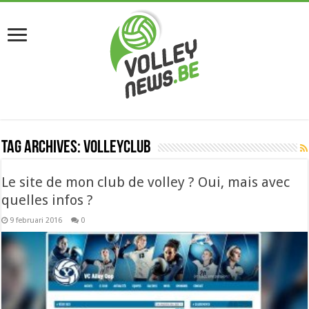
Tag Archives:
volleyclub
Le site de mon club de volley ? Oui, mais avec
quelles infos ?
9 februari 2016
0