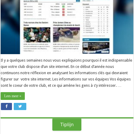
Il y a quelques semaines nous vous expliquions pourquoi il est indispensable
que votre club dispose d’un site internet. En ce début d’année nous
continuons notre réflexion en analysant les informations clés qui devraient
figurer sur votre site internet. Les informations sur vos équipes Vos équipes
sont le coeur de votre club, et ce qui amène les gens à s’y intéresser. …
Lees meer »
Tiplijn