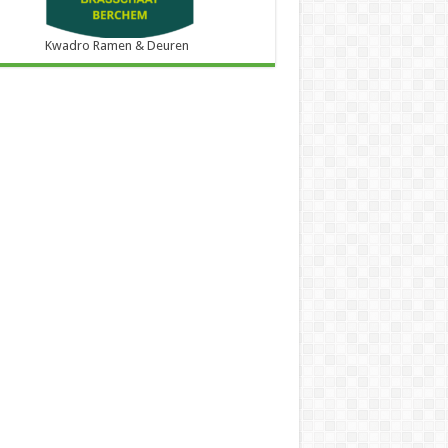
Kwadro Ramen & Deuren