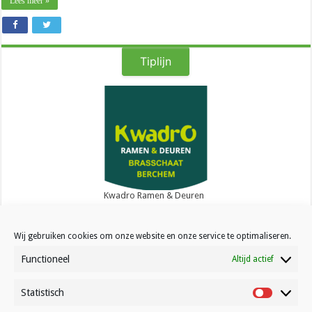
Lees meer »
Tiplijn
Kwadro Ramen & Deuren
Wij gebruiken cookies om onze website en onze service te optimaliseren.
Functioneel
Altijd actief
Statistisch
Contact
Statistisc