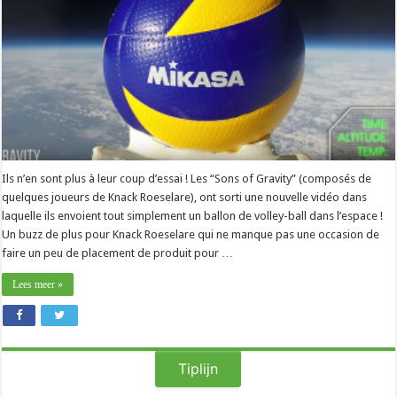
Ils n’en sont plus à leur coup d’essai ! Les “Sons of Gravity” (composés de
quelques joueurs de Knack Roeselare), ont sorti une nouvelle vidéo dans
laquelle ils envoient tout simplement un ballon de volley-ball dans l’espace !
Un buzz de plus pour Knack Roeselare qui ne manque pas une occasion de
faire un peu de placement de produit pour …
Lees meer »
Tiplijn