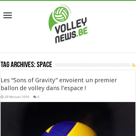
Tag Archives:
space
Les “Sons of Gravity” envoient un premier
ballon de volley dans l’espace !
28 februari 2016
0