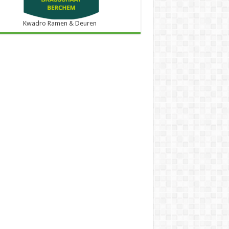
Kwadro Ramen & Deuren