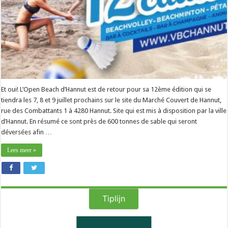
Et oui! L’Open Beach d’Hannut est de retour pour sa 12ème édition qui se
tiendra les 7, 8 et 9 juillet prochains sur le site du Marché Couvert de Hannut,
rue des Combattants 1 à 4280 Hannut. Site qui est mis à disposition par la ville
d’Hannut. En résumé ce sont près de 600 tonnes de sable qui seront
déversées afin …
Lees meer »
Tiplijn