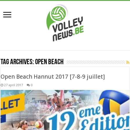
Tag Archives:
open beach
Open Beach Hannut 2017 [7-8-9 juillet]
27 april 2017
0