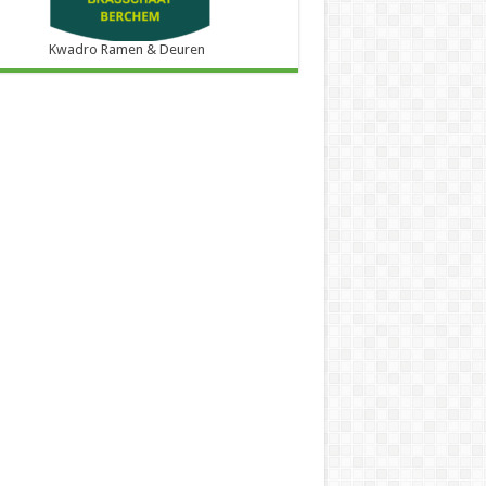
Kwadro Ramen & Deuren