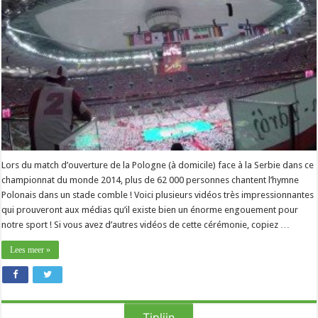
Lors du match d’ouverture de la Pologne (à domicile) face à la Serbie dans ce
championnat du monde 2014, plus de 62 000 personnes chantent l’hymne
Polonais dans un stade comble ! Voici plusieurs vidéos très impressionnantes
qui prouveront aux médias qu’il existe bien un énorme engouement pour
notre sport ! Si vous avez d’autres vidéos de cette cérémonie, copiez …
Lees meer »
Tiplijn