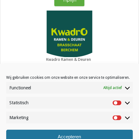
Kwadro Ramen & Deuren
Wij gebruiken cookies om onze website en onze service te optimaliseren.
Functioneel
Altijd actief
Statistisch
Contact
Statistisc
Over Volleynews
Marketing
Marketin
Abonneer nu
Accepteren