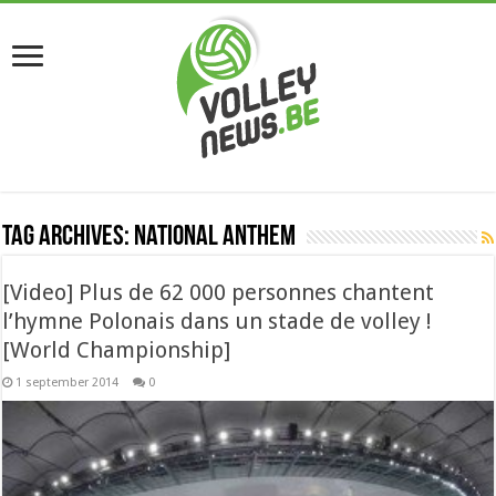
Tag Archives:
national anthem
[Video] Plus de 62 000 personnes chantent
l’hymne Polonais dans un stade de volley !
[World Championship]
1 september 2014
0