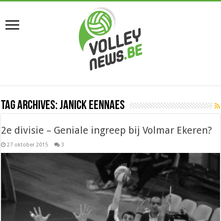
Tag Archives:
Janick Eennaes
2e divisie – Geniale ingreep bij Volmar Ekeren?
27 oktober 2015
3