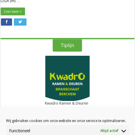
LIGA (m) …
Lees meer »
Tiplijn
Kwadro Ramen & Deuren
Wij gebruiken cookies om onze website en onze service te optimaliseren.
Functioneel
Altijd actief