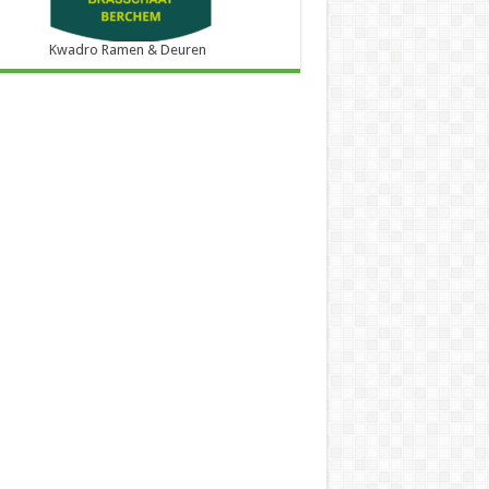
Kwadro Ramen & Deuren