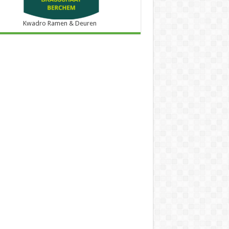
Kwadro Ramen & Deuren