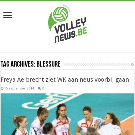
Tag Archives:
blessure
Freya Aelbrecht ziet WK aan neus voorbij gaan
15 september 2014
0