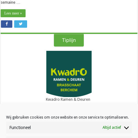
semaine …
Lees meer »
Tiplijn
Kwadro Ramen & Deuren
Wij gebruiken cookies om onze website en onze service te optimaliseren.
Functioneel
Altijd actief