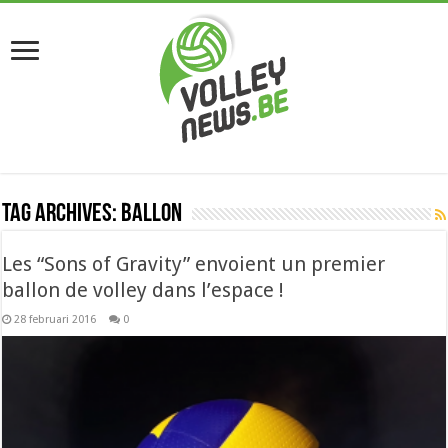
Tag Archives:
ballon
Les “Sons of Gravity” envoient un premier
ballon de volley dans l’espace !
28 februari 2016
0