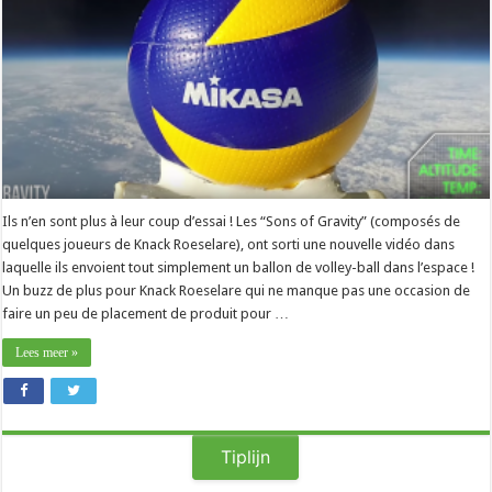
Ils n’en sont plus à leur coup d’essai ! Les “Sons of Gravity” (composés de
quelques joueurs de Knack Roeselare), ont sorti une nouvelle vidéo dans
laquelle ils envoient tout simplement un ballon de volley-ball dans l’espace !
Un buzz de plus pour Knack Roeselare qui ne manque pas une occasion de
faire un peu de placement de produit pour …
Lees meer »
Tiplijn