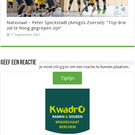
Nationaal – Peter Speckstadt (Amigos Zoersel): “Top drie
zal te hoog gegrepen zijn”
17 september 2021
Geef een reactie
Je moet
inloggen
om een reactie te kunnen plaatsen.
Tiplijn