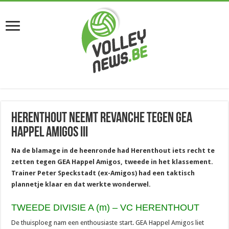
Herenthout neemt revanche tegen GEA
Happel Amigos III
Na de blamage in de heenronde had Herenthout iets recht te
zetten tegen GEA Happel Amigos, tweede in het klassement.
Trainer Peter Speckstadt (ex-Amigos) had een taktisch
plannetje klaar en dat werkte wonderwel.
TWEEDE DIVISIE A (m) – VC HERENTHOUT
De thuisploeg nam een enthousiaste start. GEA Happel Amigos liet