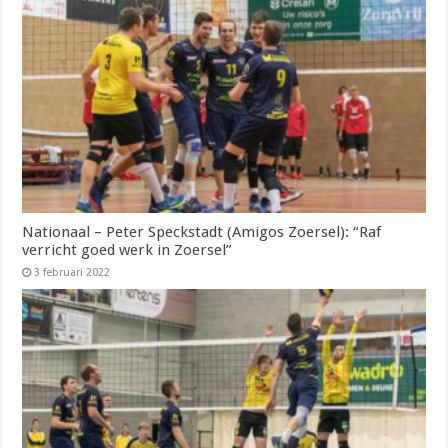
Nationaal – Peter Speckstadt (Amigos Zoersel): “Raf
verricht goed werk in Zoersel”
3 februari 2022