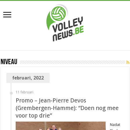
Niveau
februari, 2022
11 februari
Promo – Jean-Pierre Devos
(Grembergen-Hamme): “Doen nog mee
voor top drie”
Nadat