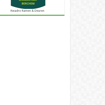
Kwadro Ramen & Deuren