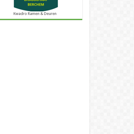
Kwadro Ramen & Deuren